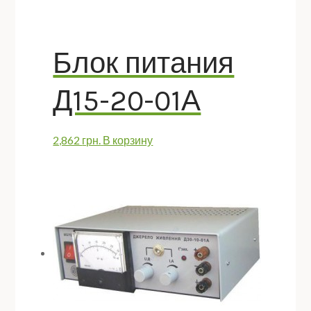
Блок питания
Д15-20-01А
2,862
грн.
В корзину