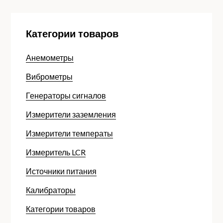
Категории товаров
Анемометры
Виброметры
Генераторы сигналов
Измерители заземления
Измерители температы
Измеритель LCR
Источники питания
Калибраторы
Категории товаров