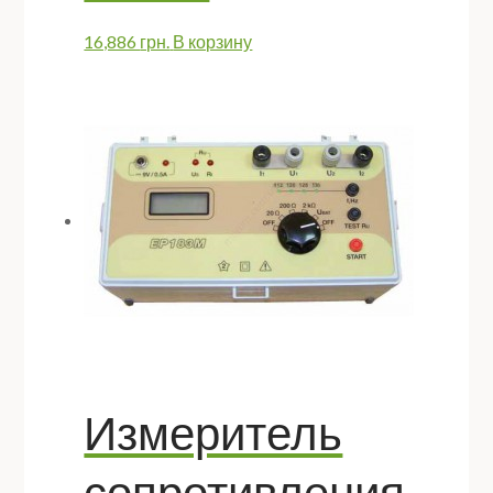
16,886
грн.
В корзину
Измеритель