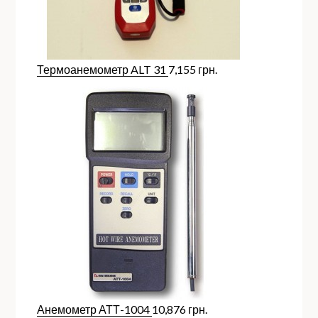
Термоанемометр ALT 31
7,155
грн.
Анемометр АТТ-1004
10,876
грн.