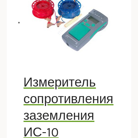
Измеритель
сопротивления
заземления
ИС-10