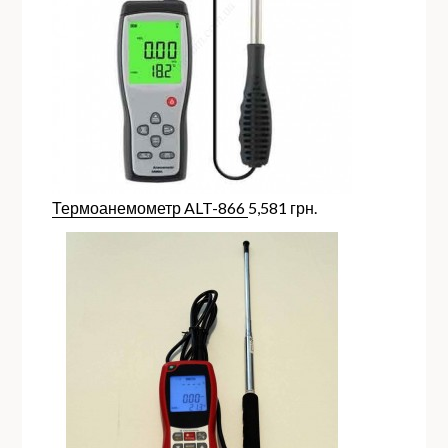
Термоанемометр ALT-866
5,581
грн.