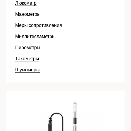
Люксметр
Манометры
Меры сопротивления
Миллитесламетры
Пирометры
Тахометры
Шумомеры