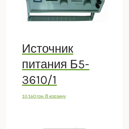
Источник
питания Б5-
3610/1
10,160
грн.
В корзину