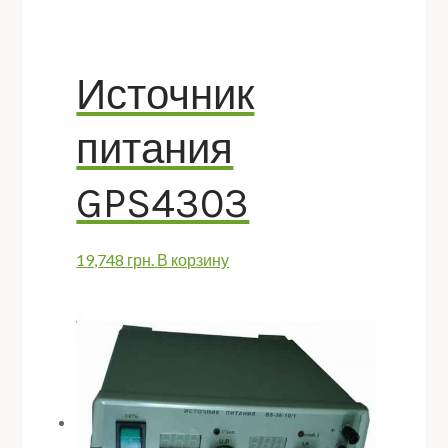
Источник
питания
GPS4303
19,748
грн.
В корзину