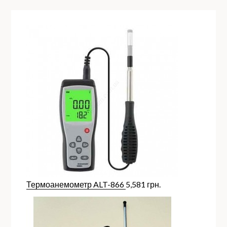
Термоанемометр ALT-866
5,581
грн.