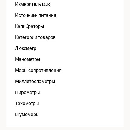
Измеритель LCR
Источники питания
Калибраторы
Категории товаров
Люксметр
Манометры
Меры сопротивления
Миллитесламетры
Пирометры
Тахометры
Шумомеры