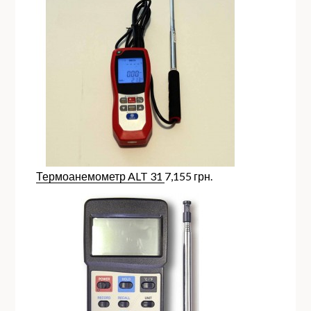
Термоанемометр ALT 31
7,155
грн.