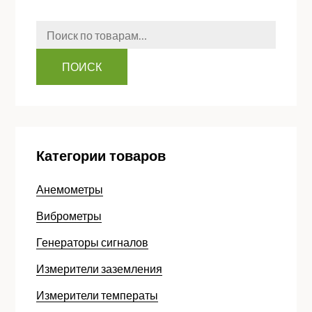
Искать:
ПОИСК
Категории товаров
Анемометры
Виброметры
Генераторы сигналов
Измерители заземления
Измерители температы