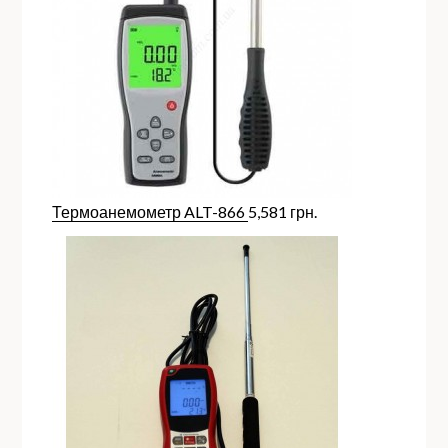
Термоанемометр ALT-866
5,581
грн.