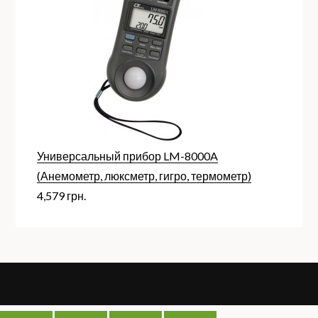
Универсальный прибор LM-8000A
(Анемометр, люксметр, гигро, термометр)
4,579
грн.