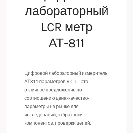
лабораторный
LCR метр
АТ-811
Цифровой лабораторный измеритель
АТ811 параметров R C L – это
отличное предложение по
соотношению цена-качество-
параметры на рынке для
исследований, отбраковки
компонентов, проверки цепей.