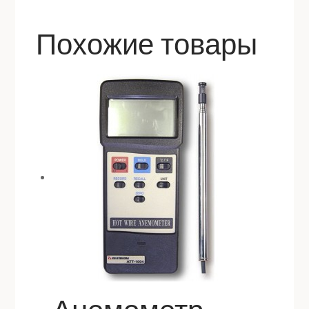
Похожие товары