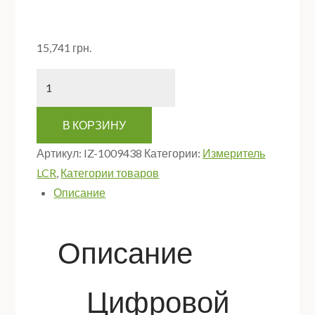
15,741
грн.
Количество
В КОРЗИНУ
Артикул:
IZ-1009438
Категории:
Измеритель
LCR
,
Категории товаров
Описание
Описание
Цифровой