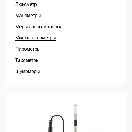
Люксметр
Манометры
Меры сопротивления
Миллитесламетры
Пирометры
Тахометры
Шумомеры