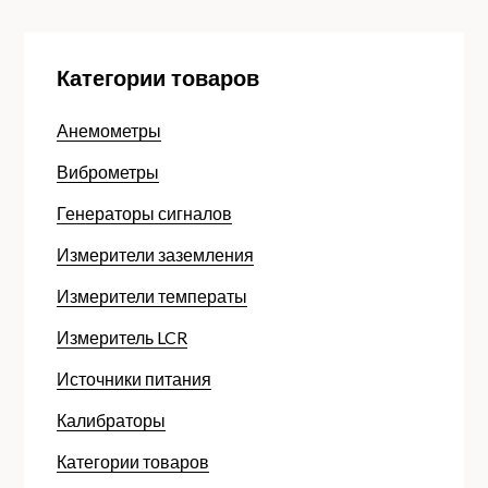
Категории товаров
Анемометры
Виброметры
Генераторы сигналов
Измерители заземления
Измерители температы
Измеритель LCR
Источники питания
Калибраторы
Категории товаров