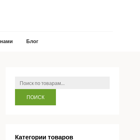
 нами
Блог
Искать:
ПОИСК
Категории товаров