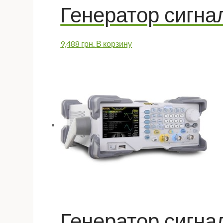
Генератор сигна
9,488
грн.
В корзину
Генератор сигна