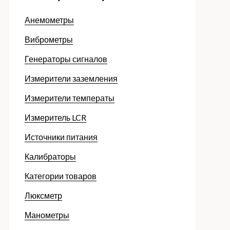
Анемометры
Виброметры
Генераторы сигналов
Измерители заземления
Измерители температы
Измеритель LCR
Источники питания
Калибраторы
Категории товаров
Люксметр
Манометры