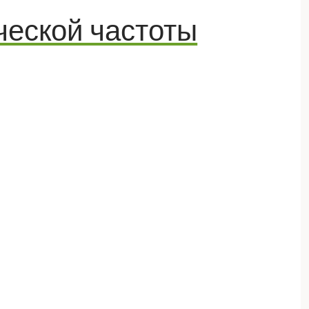
ческой частоты