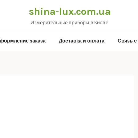
shina-lux.com.ua
Измерительные приборы в Киеве
формление заказа
Доставка и оплата
Связь с