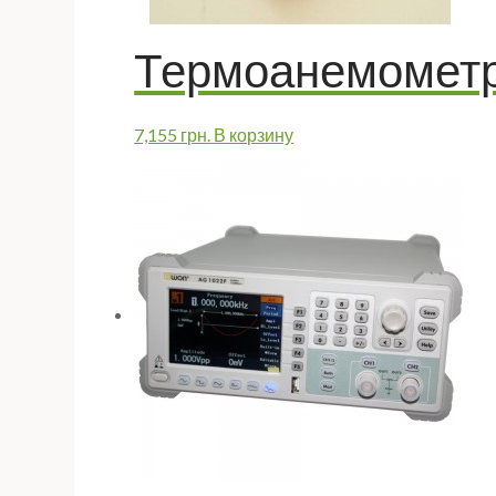
Термоанемометр
7,155
грн.
В корзину