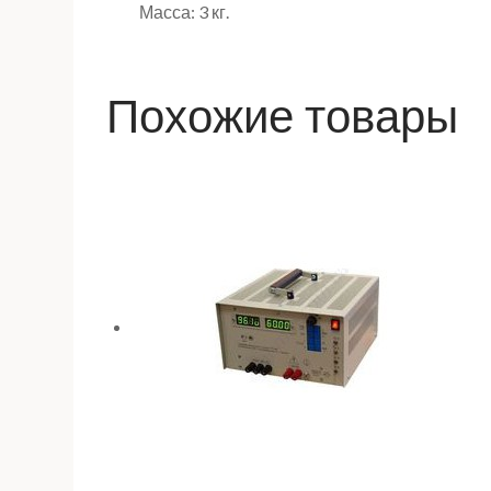
Масса: 3 кг.
Похожие товары