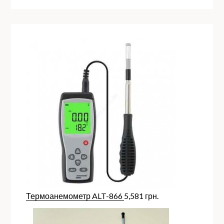
Термоанемометр ALT-866
5,581
грн.