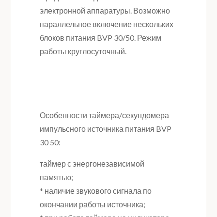
электронной аппаратуры. Возможно
параллельное включение нескольких
блоков питания BVP 30/50. Режим
работы круглосуточный.
Особенности таймера/секундомера
импульсного источника питания BVP
30 50:
таймер с энергонезависимой
памятью;
* наличие звукового сигнала по
окончании работы источника;