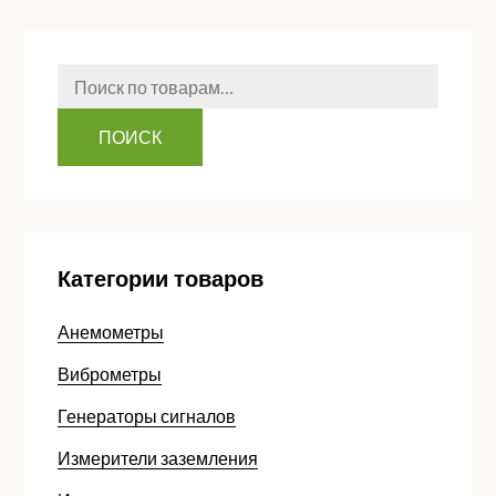
Искать:
ПОИСК
Категории товаров
Анемометры
Виброметры
Генераторы сигналов
Измерители заземления