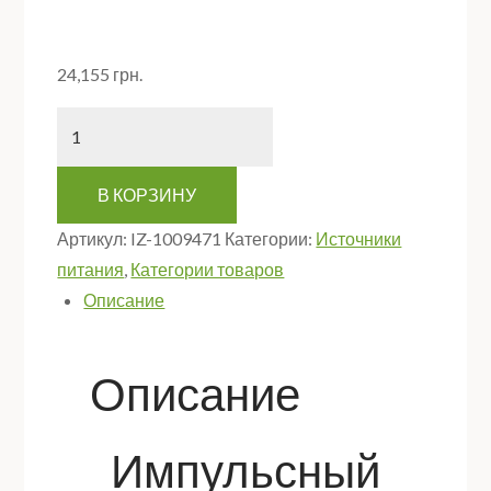
24,155
грн.
Количество
В КОРЗИНУ
Артикул:
IZ-1009471
Категории:
Источники
питания
,
Категории товаров
Описание
Описание
Импульсный