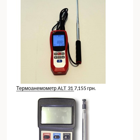
Термоанемометр ALT 31
7,155
грн.