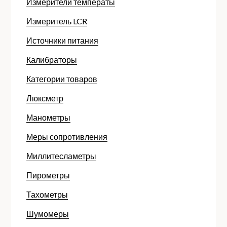
Измерители температы
Измеритель LCR
Источники питания
Калибраторы
Категории товаров
Люксметр
Манометры
Меры сопротивления
Миллитесламетры
Пирометры
Тахометры
Шумомеры