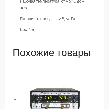
Рабочая температура: от + 5 °C до +
40°C.
Питание: от 187 до 242 В, 50 Гц.
Вес: 4 кг.
Похожие товары