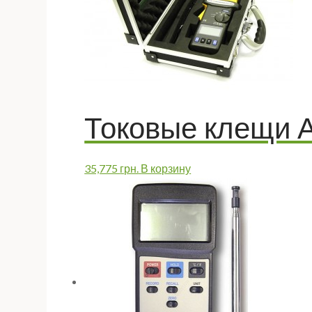
Токовые клещи 
35,775
грн.
В корзину