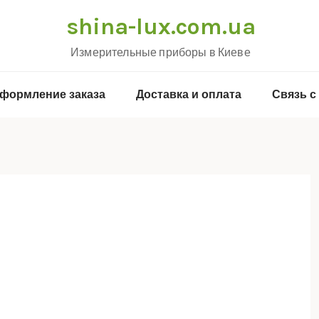
shina-lux.com.ua
Измерительные приборы в Киеве
формление заказа
Доставка и оплата
Связь с