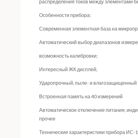
распределения токов между элементами бе
Особенности прибора:
Современная элементная база на микропр
Автоматический выбор диапазонов измере
возможность калибровки;
Интересный ЖК дисплей;
Ударопрочный, пыле- и влагозащищенный к
Встроенная память на 40 измерений
Автоматическое отключение питания; инди
прочее
Технические характеристики прибора ИС-1