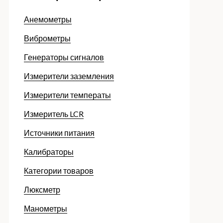
Анемометры
Виброметры
Генераторы сигналов
Измерители заземления
Измерители температы
Измеритель LCR
Источники питания
Калибраторы
Категории товаров
Люксметр
Манометры