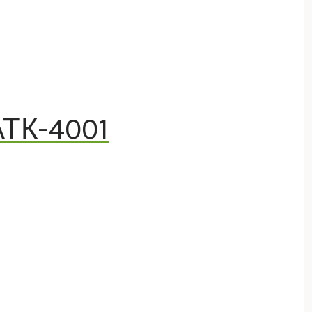
АТК-4001