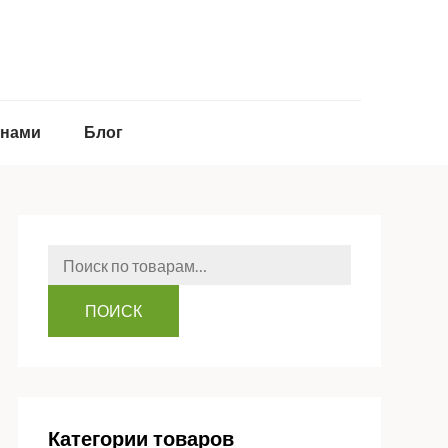
 нами
Блог
Искать:
ПОИСК
Категории товаров