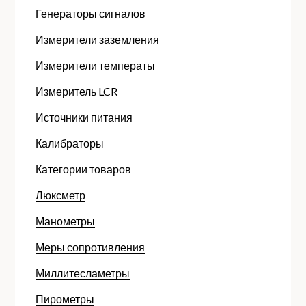
Генераторы сигналов
Измерители заземления
Измерители температы
Измеритель LCR
Источники питания
Калибраторы
Категории товаров
Люксметр
Манометры
Меры сопротивления
Миллитесламетры
Пирометры