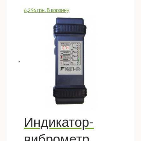
6,296
грн.
В корзину
Индикатор-
виброметр