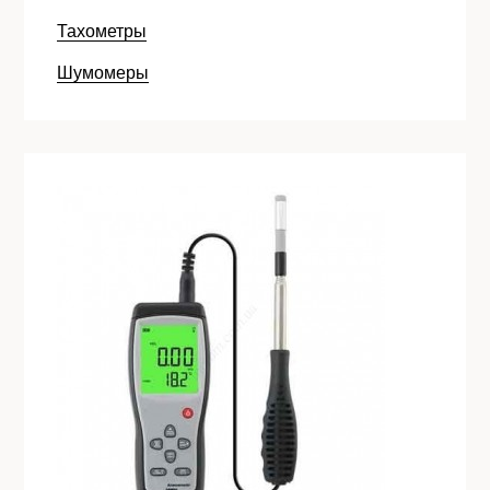
Тахометры
Шумомеры