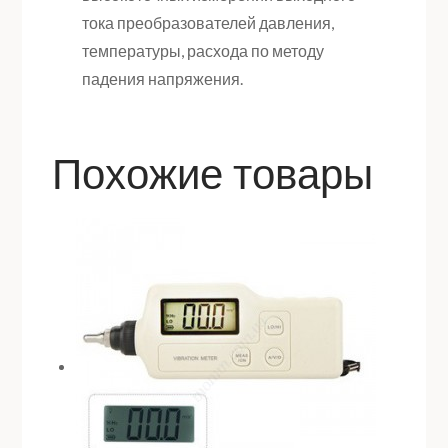
тока преобразователей давления,
температуры, расхода по методу
падения напряжения.
Похожие товары