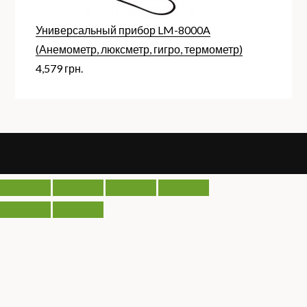
Универсальный прибор LM-8000A
(Анемометр, люксметр, гигро, термометр)
4,579
грн.