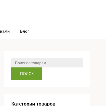
 нами
Блог
Искать:
ПОИСК
Категории товаров