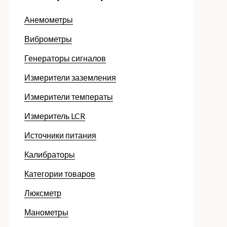
Анемометры
Виброметры
Генераторы сигналов
Измерители заземления
Измерители температы
Измеритель LCR
Источники питания
Калибраторы
Категории товаров
Люксметр
Манометры