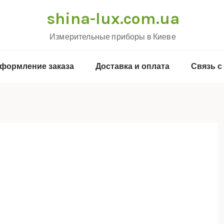
shina-lux.com.ua
Измерительные приборы в Киеве
формление заказа
Доставка и оплата
Связь с