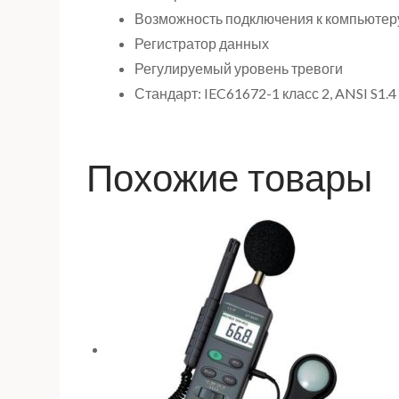
Возможность подключения к компьютер
Регистратор данных
Регулируемый уровень тревоги
Стандарт: IEC61672-1 класс 2, ANSI S1.4
Похожие товары