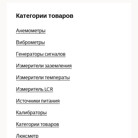
Категории товаров
Анемометры
Виброметры
Генераторы сигналов
Измерители заземления
Измерители температы
Измеритель LCR
Источники питания
Калибраторы
Категории товаров
Люксметр