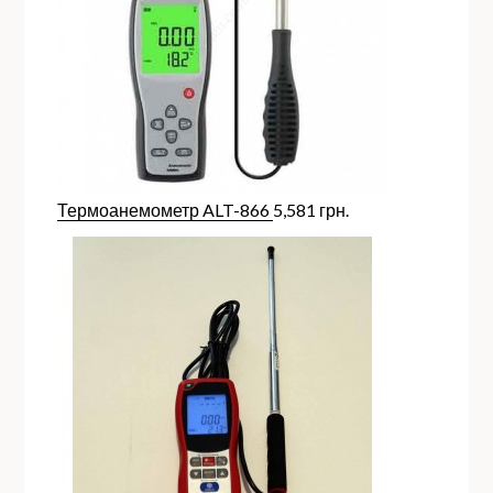
Термоанемометр ALT-866
5,581
грн.