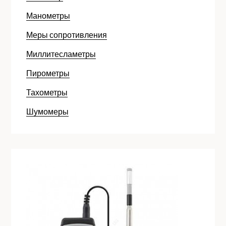
Манометры
Меры сопротивления
Миллитесламетры
Пирометры
Тахометры
Шумомеры