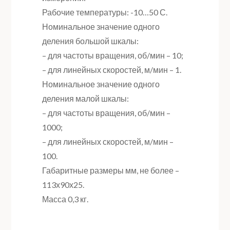
Рабочие температуры: -10…50 С.
Номинальное значение одного
деления большой шкалы:
– для частоты вращения, об/мин – 10;
– для линейных скоростей, м/мин – 1.
Номинальное значение одного
деления малой шкалы:
– для частоты вращения, об/мин –
1000;
– для линейных скоростей, м/мин –
100.
Габаритные размеры мм, не более –
113х90х25.
Масса 0,3 кг.