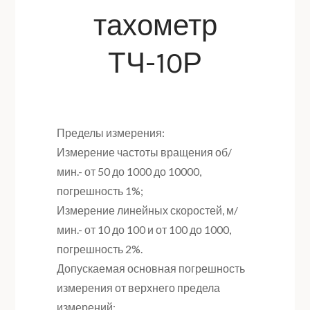
тахометр
ТЧ-10Р
Пределы измерения:
Измерение частоты вращения об/
мин.- от 50 до 1000 до 10000,
погрешность 1%;
Измерение линейных скоростей, м/
мин.- от 10 до 100 и от 100 до 1000,
погрешность 2%.
Допускаемая основная погрешность
измерения от верхнего предела
измерений: