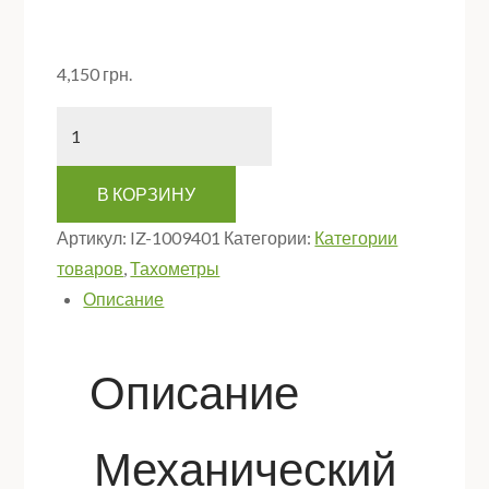
4,150
грн.
Количество
В КОРЗИНУ
Артикул:
IZ-1009401
Категории:
Категории
товаров
,
Тахометры
Описание
Описание
Механический