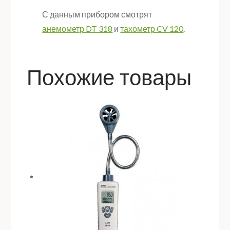
С данным прибором смотрят
анемометр DT 318
и
тахометр CV 120
.
Похожие товары