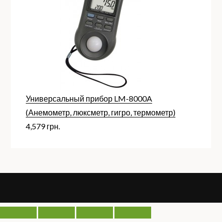
Универсальный прибор LM-8000A
(Анемометр, люксметр, гигро, термометр)
4,579
грн.