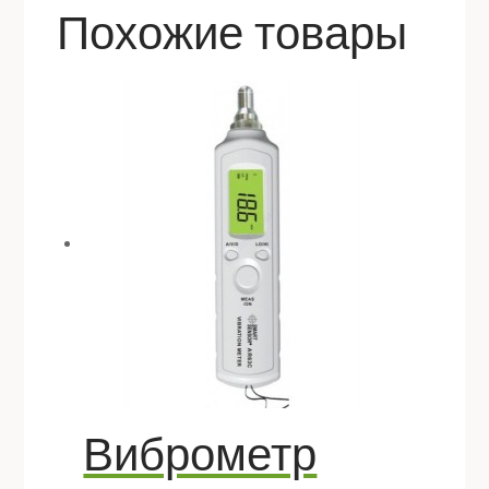
Похожие товары
Виброметр