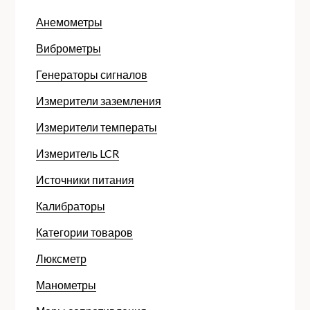
Анемометры
Виброметры
Генераторы сигналов
Измерители заземления
Измерители температы
Измеритель LCR
Источники питания
Калибраторы
Категории товаров
Люксметр
Манометры