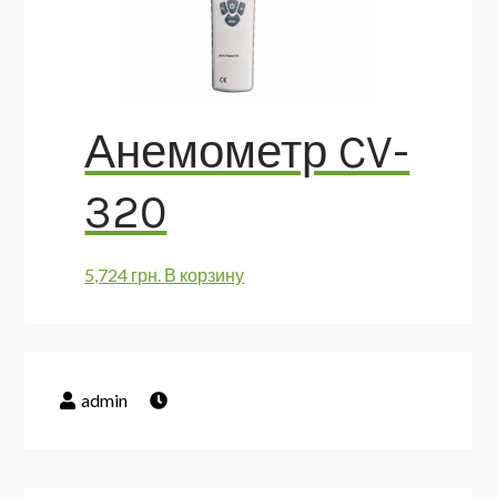
Анемометр CV-
320
5,724
грн.
В корзину