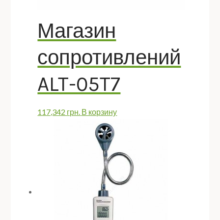
Магазин
сопротивлений
ALT-05T7
117,342
грн.
В корзину