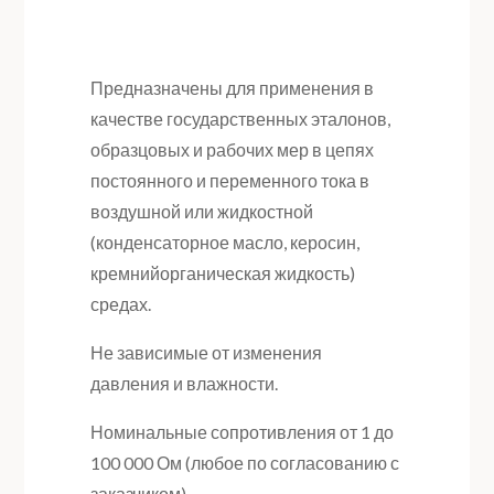
Предназначены для применения в
качестве государственных эталонов,
образцовых и рабочих мер в цепях
постоянного и переменного тока в
воздушной или жидкостной
(конденсаторное масло, керосин,
кремнийорганическая жидкость)
средах.
Не зависимые от изменения
давления и влажности.
Номинальные сопротивления от 1 до
100 000 Ом (любое по согласованию с
заказчиком).