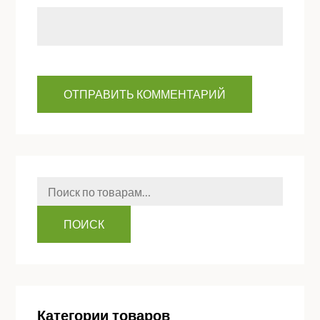
Искать:
ПОИСК
Категории товаров